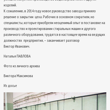
изделий.
К сожалению, в 2014 году новое руководство завода приняло
решение о закрытии цеха. Рабочих в основном сократили, но
специалисты, которые приобрели неоценимый опыт в постановке на
производство и проектировании стиральных машин и другого
различного оборудования, трудятся в настоящее время на ведущих
должностях предприятия, – заканчивает разговор
Виктор Иванович.
Наталья ПАВЛОВА
Фото из личного архива
Виктора Максимова
Из досье