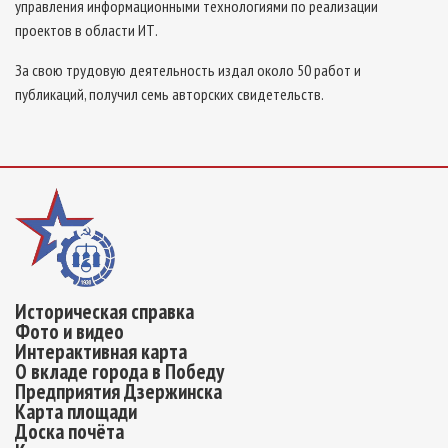
управления информационными технологиями по реализации
проектов в области ИТ.
За свою трудовую деятельность издал около 50 работ и
публикаций, получил семь авторских свидетельств.
Историческая справка
Фото и видео
Интерактивная карта
О вкладе города в Победу
Предприятия Дзержинска
Карта площади
Доска почёта