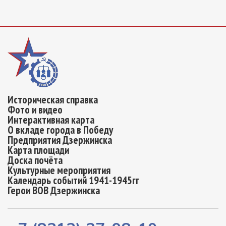
Историческая справка
Фото и видео
Интерактивная карта
О вкладе города в Победу
Предприятия Дзержинска
Карта площади
Доска почёта
Культурные мероприятия
Календарь событий 1941-1945гг
Герои ВОВ Дзержинска