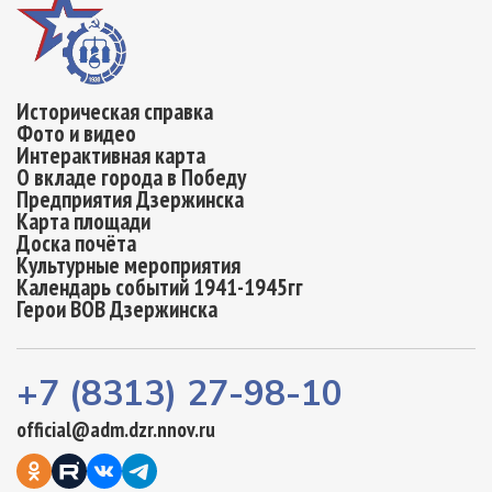
Историческая справка
Фото и видео
Интерактивная карта
О вкладе города в Победу
Предприятия Дзержинска
Карта площади
Доска почёта
Культурные мероприятия
Календарь событий 1941-1945гг
Герои ВОВ Дзержинска
+7 (8313) 27-98-10
official@adm.dzr.nnov.ru