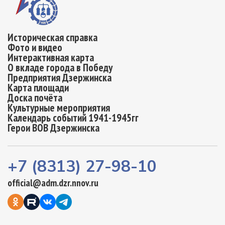
Историческая справка
Фото и видео
Интерактивная карта
О вкладе города в Победу
Предприятия Дзержинска
Карта площади
Доска почёта
Культурные мероприятия
Календарь событий 1941-1945гг
Герои ВОВ Дзержинска
+7 (8313) 27-98-10
official@adm.dzr.nnov.ru