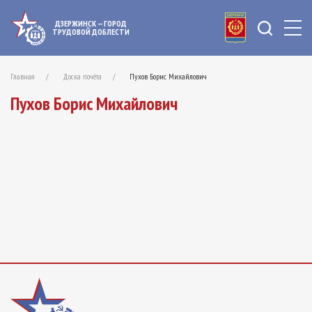
ДЗЕРЖИНСК — ГОРОД
ТРУДОВОЙ ДОБЛЕСТИ
Главная
Доска почёта
Пухов Борис Михайлович
Пухов Борис Михайлович