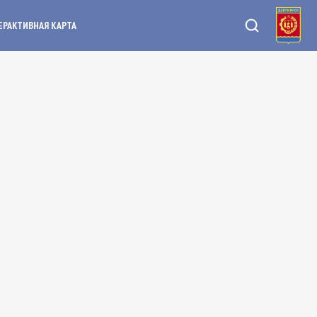
ЕРАКТИВНАЯ КАРТА