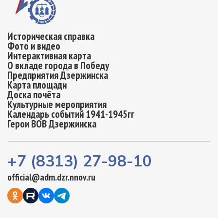
Историческая справка
Фото и видео
Интерактивная карта
О вкладе города в Победу
Предприятия Дзержинска
Карта площади
Доска почёта
Культурные мероприятия
Календарь событий 1941-1945гг
Герои ВОВ Дзержинска
+7 (8313) 27-98-10
official@adm.dzr.nnov.ru