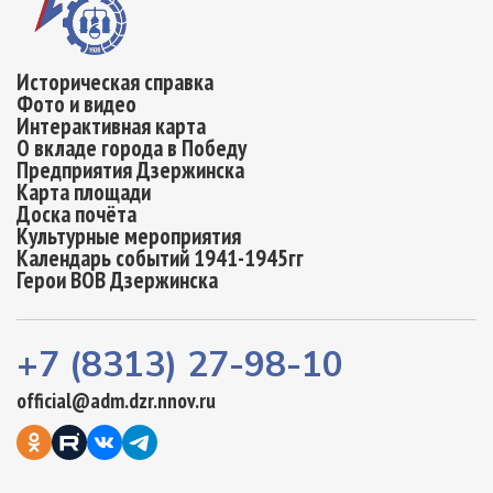
Историческая справка
Фото и видео
Интерактивная карта
О вкладе города в Победу
Предприятия Дзержинска
Карта площади
Доска почёта
Культурные мероприятия
Календарь событий 1941-1945гг
Герои ВОВ Дзержинска
+7 (8313) 27-98-10
official@adm.dzr.nnov.ru