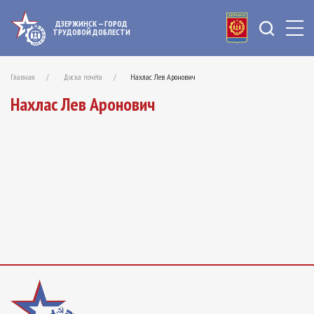
ДЗЕРЖИНСК — ГОРОД
ТРУДОВОЙ ДОБЛЕСТИ
Главная
Доска почёта
Нахлас Лев Аронович
Нахлас Лев Аронович