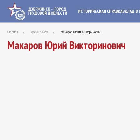
ДЗЕРЖИНСК — ГОРОД
ИСТОРИЧЕСКАЯ СПРАВКА
ВКЛАД В 
ТРУДОВОЙ ДОБЛЕСТИ
Главная
Доска почёта
Макаров Юрий Викторинович
Макаров Юрий Викторинович