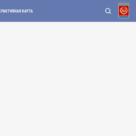
ЕРАКТИВНАЯ КАРТА