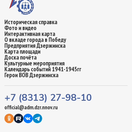
Историческая справка
Фото и видео
Интерактивная карта
О вкладе города в Победу
Предприятия Дзержинска
Карта площади
Доска почёта
Культурные мероприятия
Календарь событий 1941-1945гг
Герои ВОВ Дзержинска
+7 (8313) 27-98-10
official@adm.dzr.nnov.ru