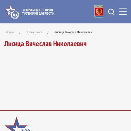
ДЗЕРЖИНСК — ГОРОД
ТРУДОВОЙ ДОБЛЕСТИ
Главная
Доска почёта
Лисица Вячеслав Николаевич
Лисица Вячеслав Николаевич