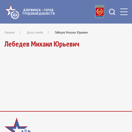
ДЗЕРЖИНСК — ГОРОД
ТРУДОВОЙ ДОБЛЕСТИ
Главная
Доска почёта
Лебедев Михаил Юрьевич
Лебедев Михаил Юрьевич