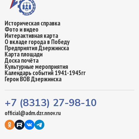
Историческая справка
Фото и видео
Интерактивная карта
О вкладе города в Победу
Предприятия Дзержинска
Карта площади
Доска почёта
Культурные мероприятия
Календарь событий 1941-1945гг
Герои ВОВ Дзержинска
+7 (8313) 27-98-10
official@adm.dzr.nnov.ru