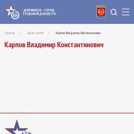
ДЗЕРЖИНСК — ГОРОД
ТРУДОВОЙ ДОБЛЕСТИ
Главная
Доска почёта
Карпов Владимир Константинович
Карпов Владимир Константинович