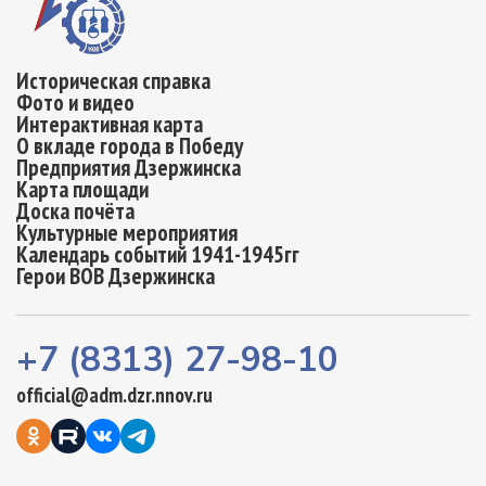
Историческая справка
Фото и видео
Интерактивная карта
О вкладе города в Победу
Предприятия Дзержинска
Карта площади
Доска почёта
Культурные мероприятия
Календарь событий 1941-1945гг
Герои ВОВ Дзержинска
+7 (8313) 27-98-10
official@adm.dzr.nnov.ru