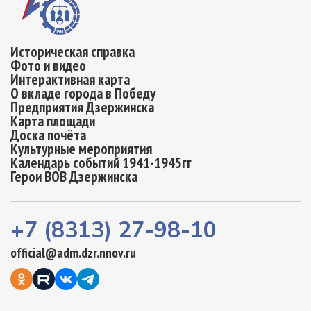
Историческая справка
Фото и видео
Интерактивная карта
О вкладе города в Победу
Предприятия Дзержинска
Карта площади
Доска почёта
Культурные мероприятия
Календарь событий 1941-1945гг
Герои ВОВ Дзержинска
+7 (8313) 27-98-10
official@adm.dzr.nnov.ru