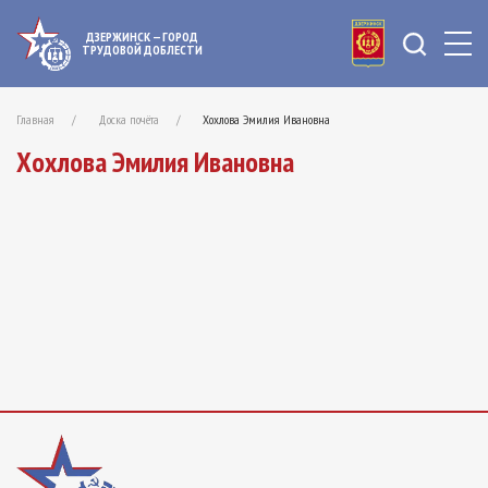
ДЗЕРЖИНСК — ГОРОД
ТРУДОВОЙ ДОБЛЕСТИ
Главная
Доска почёта
Хохлова Эмилия Ивановна
Хохлова Эмилия Ивановна