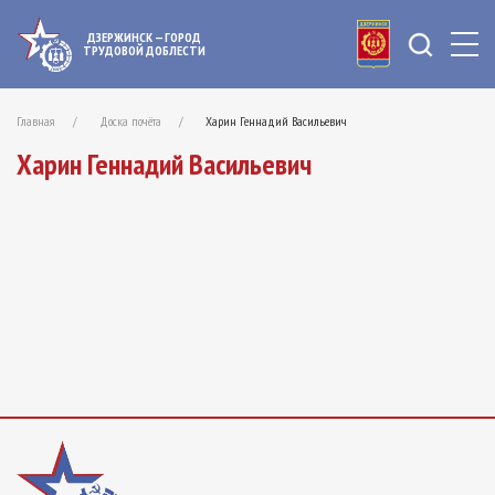
ДЗЕРЖИНСК — ГОРОД
ТРУДОВОЙ ДОБЛЕСТИ
Главная
Доска почёта
Харин Геннадий Васильевич
Харин Геннадий Васильевич