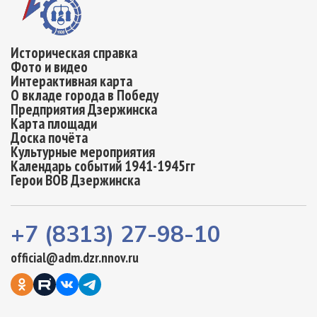
Историческая справка
Фото и видео
Интерактивная карта
О вкладе города в Победу
Предприятия Дзержинска
Карта площади
Доска почёта
Культурные мероприятия
Календарь событий 1941-1945гг
Герои ВОВ Дзержинска
+7 (8313) 27-98-10
official@adm.dzr.nnov.ru