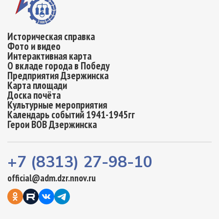
Историческая справка
Фото и видео
Интерактивная карта
О вкладе города в Победу
Предприятия Дзержинска
Карта площади
Доска почёта
Культурные мероприятия
Календарь событий 1941-1945гг
Герои ВОВ Дзержинска
+7 (8313) 27-98-10
official@adm.dzr.nnov.ru