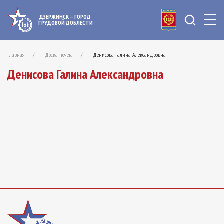
ДЗЕРЖИНСК — ГОРОД
ТРУДОВОЙ ДОБЛЕСТИ
Главная
Доска почёта
Денисова Галина Александровна
Денисова Галина Александровна