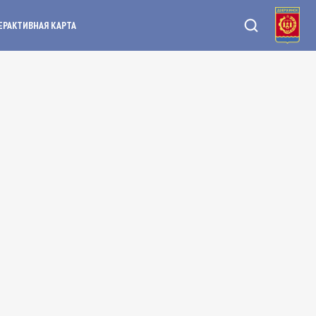
ЕРАКТИВНАЯ КАРТА